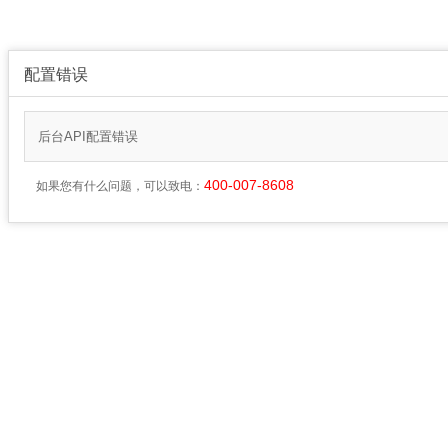
配置错误
后台API配置错误
400-007-8608
如果您有什么问题，可以致电：