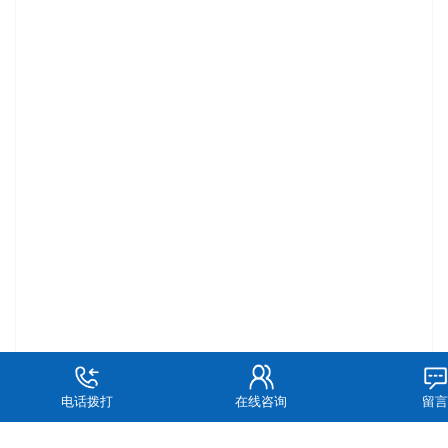
电话拨打
在线咨询
留言