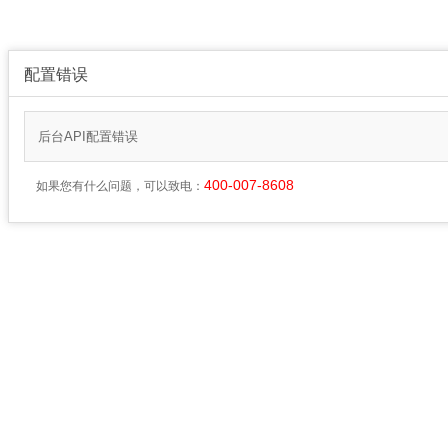
配置错误
后台API配置错误
400-007-8608
如果您有什么问题，可以致电：