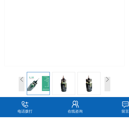
在线询价
电话拨打
在线咨询
留言