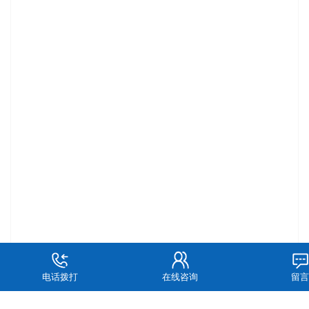
电话拨打
在线咨询
留言