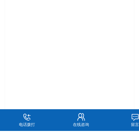
电话拨打
在线咨询
留言