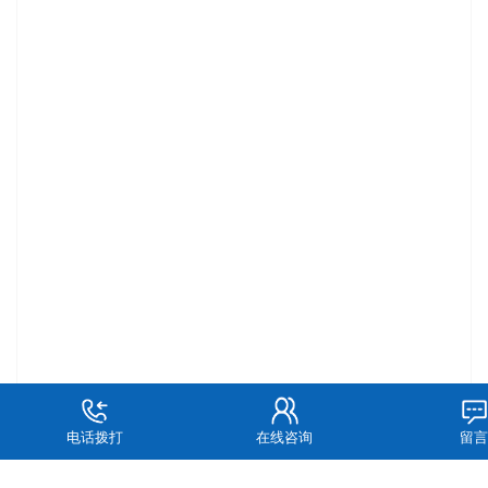
电话拨打
在线咨询
留言